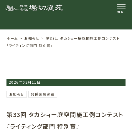
ホーム
お知らせ
第33回 タカショー庭空間施工例コンテスト
『ライティング部門 特別賞』
2026年02月11日
お知らせ
各種表彰実績
第33回 タカショー庭空間施工例コンテスト
『ライティング部門 特別賞』