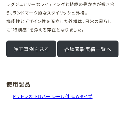
ラグジュアリーなライティングと植栽の豊かさが響き合
う、ランドマーク的なスタイリッシュ外構。
機能性とデザイン性を両立した外構は、日常の暮らし
に“特別感”を添える存在となりました。
施工事例を見る
各種表彰実績一覧へ
使用製品
ドットレスLEDバー レール付 低Wタイプ