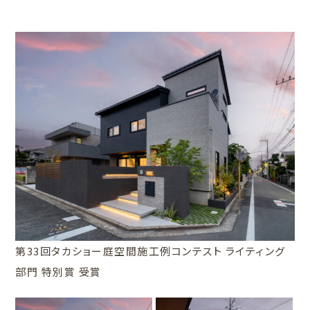
第33回タカショー庭空間施工例コンテスト ライティング
部門 特別賞 受賞