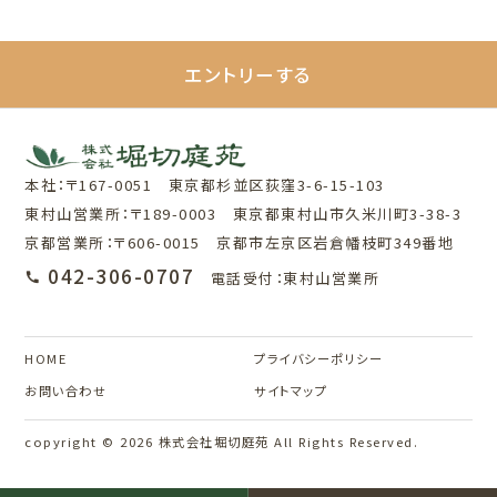
エントリーする
本社：〒167-0051 東京都杉並区荻窪3-6-15-103
東村山営業所：〒189-0003 東京都東村山市久米川町3-38-3
京都営業所：〒606-0015 京都市左京区岩倉幡枝町349番地
042-306-0707
電話受付：東村山営業所
HOME
プライバシーポリシー
お問い合わせ
サイトマップ
copyright © 2026 株式会社堀切庭苑 All Rights Reserved.