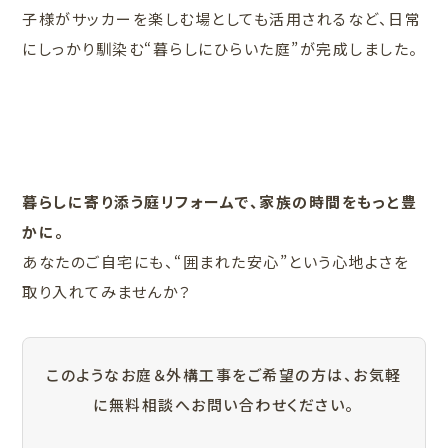
子様がサッカーを楽しむ場としても活用されるなど、日常
にしっかり馴染む“暮らしにひらいた庭”が完成しました。
暮らしに寄り添う庭リフォームで、家族の時間をもっと豊
かに。
あなたのご自宅にも、“囲まれた安心”という心地よさを
取り入れてみませんか？
このようなお庭＆外構工事をご希望の方は、お気軽
に無料相談へお問い合わせください。