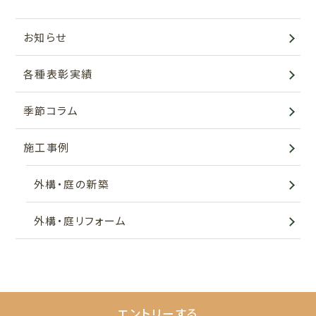
お知らせ
各種表彰実績
季節コラム
施工事例
外構・庭の新築
外構・庭リフォーム
エントリーする