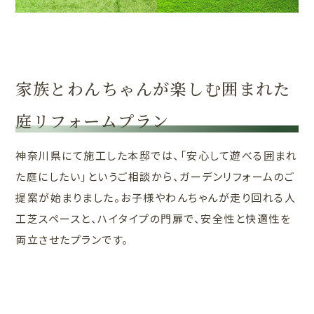
家族とわんちゃんが楽しむ囲まれた
庭リフォームプラン
神奈川県にて施工した本邸では、「安心して遊べる囲まれ
た庭にしたい」というご相談から、ガーデンリフォームのご
提案が始まりました。お子様やわんちゃんが走り回れる人
工芝スペースと、ハイタイプの門扉で、安全性と快適性を
両立させたプランです。