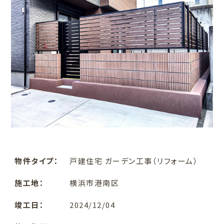
物件タイプ：
戸建住宅 ガーデン工事（リフォーム）
施工地：
横浜市港南区
竣工日：
2024/12/04