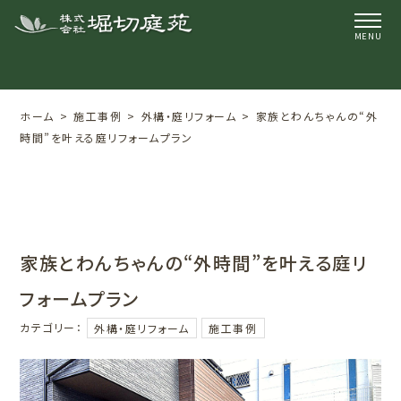
ホーム
施工事例
外構・庭リフォーム
家族とわんちゃんの“外
時間”を叶える庭リフォームプラン
家族とわんちゃんの“外時間”を叶える庭リ
フォームプラン
カテゴリー：
外構・庭リフォーム
施工事例