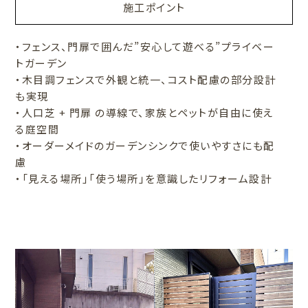
施工ポイント
・フェンス、門扉で囲んだ”安心して遊べる”プライベー
トガーデン
・木目調フェンスで外観と統一、コスト配慮の部分設計
も実現
・人口芝 + 門扉 の導線で、家族とペットが自由に使え
る庭空間
・オーダーメイドのガーデンシンクで使いやすさにも配
慮
・「見える場所」「使う場所」を意識したリフォーム設計