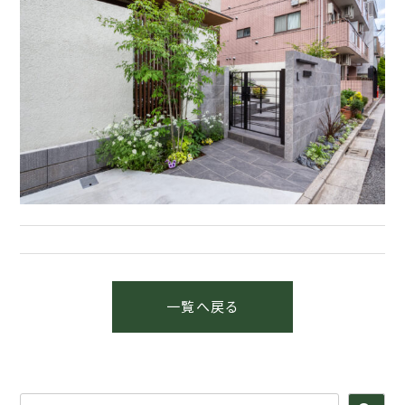
一覧へ戻る