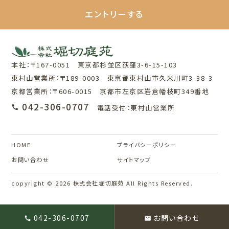
エントリーする
本社：〒167-0051 東京都杉並区荻窪3-6-15-103
東村山営業所：〒189-0003 東京都東村山市久米川町3-38-3
京都営業所：〒606-0015 京都市左京区岩倉幡枝町349番地
042-306-0707
電話受付：東村山営業所
HOME
プライバシーポリシー
お問い合わせ
サイトマップ
copyright © 2026 株式会社堀切庭苑 All Rights Reserved.
042-306-0707
お問い合わせ