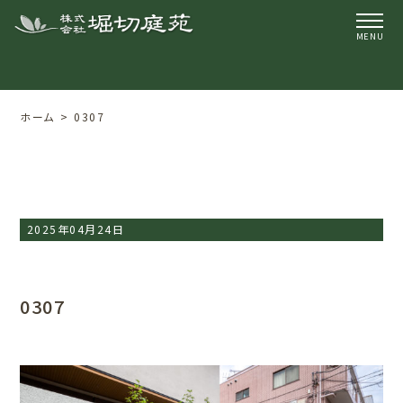
ホーム
0307
2025年04月24日
0307